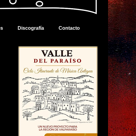
es
Discografía
Contacto