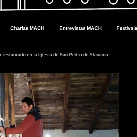
Charlas MACH
Entrevistas MACH
Festival
o restaurado en la Iglesia de San Pedro de Atacama