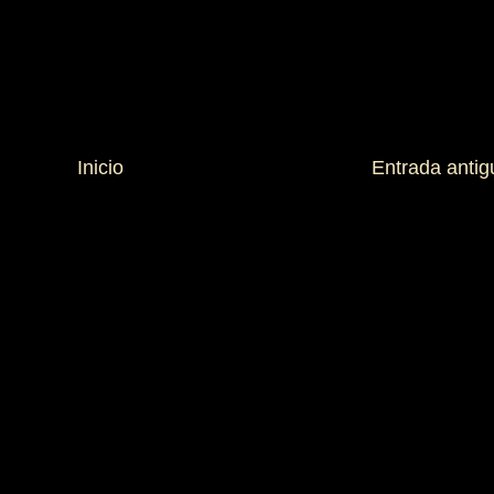
Inicio
Entrada antig