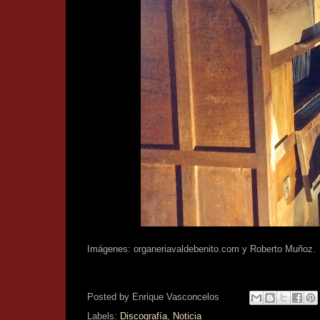
Imágenes: organeriavaldebenito.com y Roberto Muñoz.
Posted by
Enrique Vasconcelos
Labels:
Discografía
,
Noticia