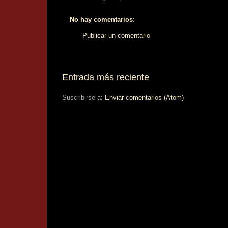
No hay comentarios:
Publicar un comentario
Entrada más reciente
Suscribirse a:
Enviar comentarios (Atom)