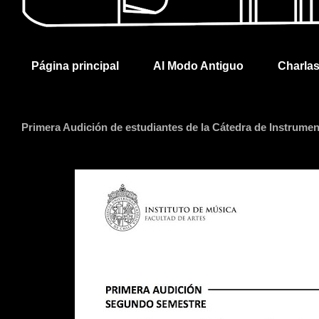
Página principal
Al Modo Antiguo
Charla
Primera Audición de estudiantes de la Cátedra de Instrume