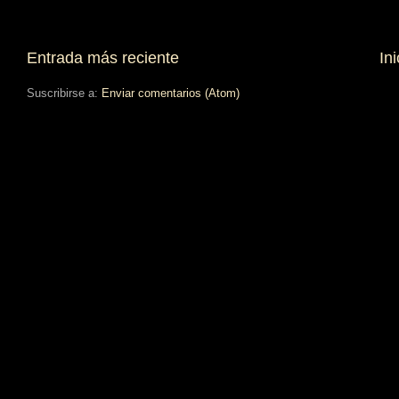
Entrada más reciente
Ini
Suscribirse a:
Enviar comentarios (Atom)