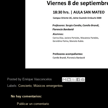
Posted by
Enrique Vasconcelos
Labels:
Concierto
,
Músicos emergentes
No hay comentarios:
Publicar un comentario