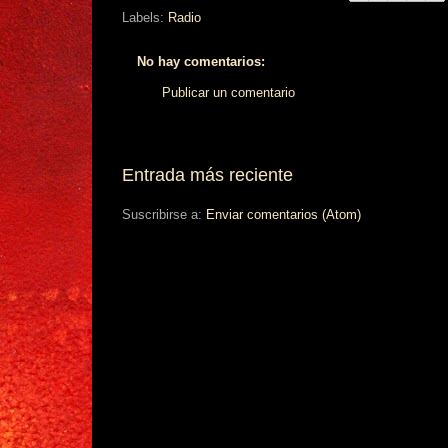
Labels:
Radio
No hay comentarios:
Publicar un comentario
Entrada más reciente
Suscribirse a:
Enviar comentarios (Atom)