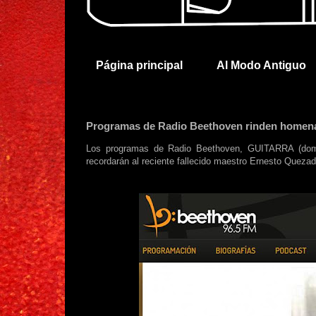
Página principal
Al Modo Antiguo
Programas de Radio Beethoven rinden homena
Los programas de Radio Beethoven, GUITARRA (domin
recordarán al reciente fallecido maestro Ernesto Quezad