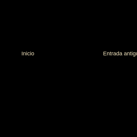
Inicio
Entrada antig