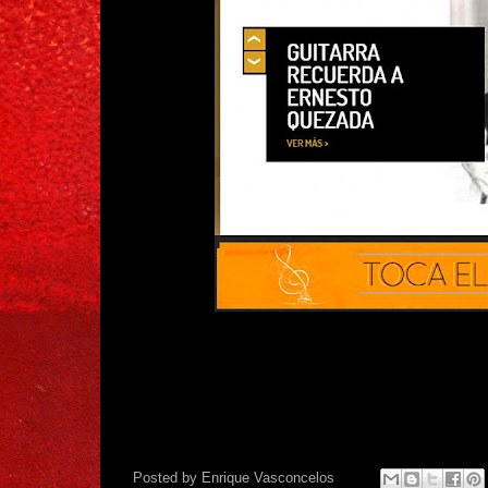
Posted by
Enrique Vasconcelos