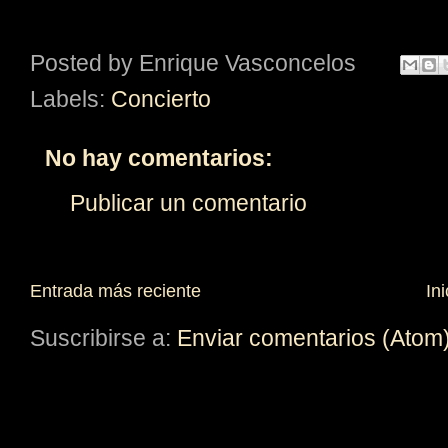
Posted by
Enrique Vasconcelos
Labels:
Concierto
No hay comentarios:
Publicar un comentario
Entrada más reciente
Ini
Suscribirse a:
Enviar comentarios (Atom