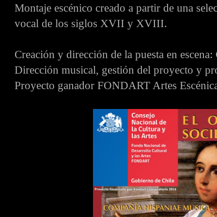
Montaje escénico creado a partir de una sel
vocal de los siglos XVII y XVIII.
Creación y dirección de la puesta en escena
Dirección musical, gestión del proyecto y 
Proyecto ganador FONDART Artes Escénica