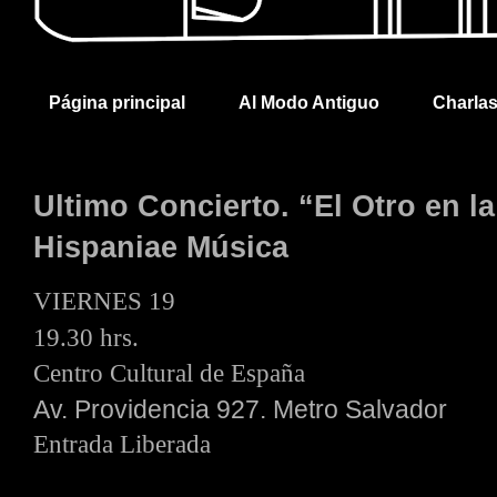
Página principal
Al Modo Antiguo
Charla
Ultimo Concierto. “El Otro en la
Hispaniae Música
VIERNES 19
19.30 hrs.
Centro Cultural de España
Av. Providencia 927. Metro Salvador
Entrada Liberada