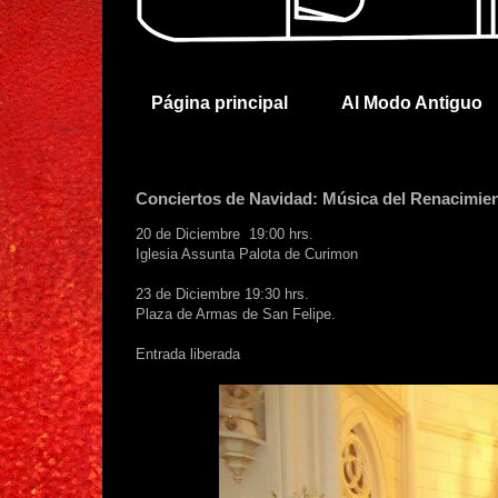
Página principal
Al Modo Antiguo
Conciertos de Navidad: Música del Renacimien
20 de Diciembre 19:00 hrs.
Iglesia Assunta Palota de Curimon
23 de Diciembre 19:30 hrs.
Plaza de Armas de San Felipe.
Entrada liberada