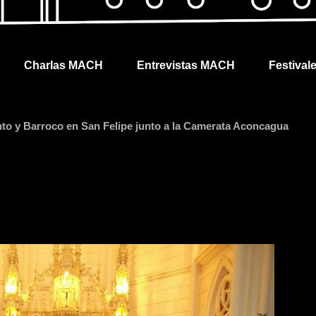
Charlas MACH
Entrevistas MACH
Festival
to y Barroco en San Felipe junto a la Camerata Aconcagua