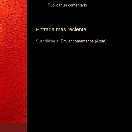
Publicar un comentario
Entrada más reciente
Suscribirse a:
Enviar comentarios (Atom)