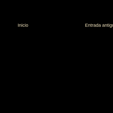
Inicio
Entrada antig