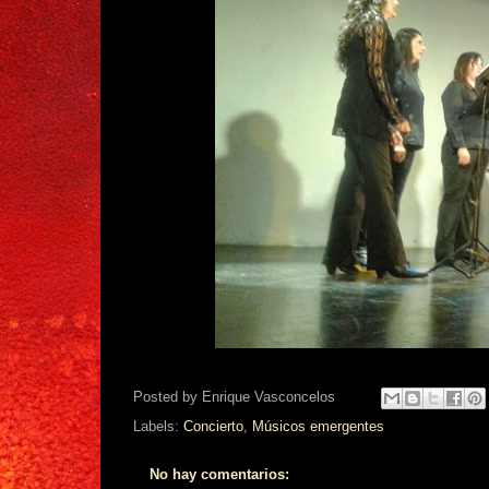
Posted by
Enrique Vasconcelos
Labels:
Concierto
,
Músicos emergentes
No hay comentarios: