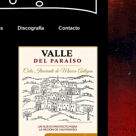
es
Discografía
Contacto