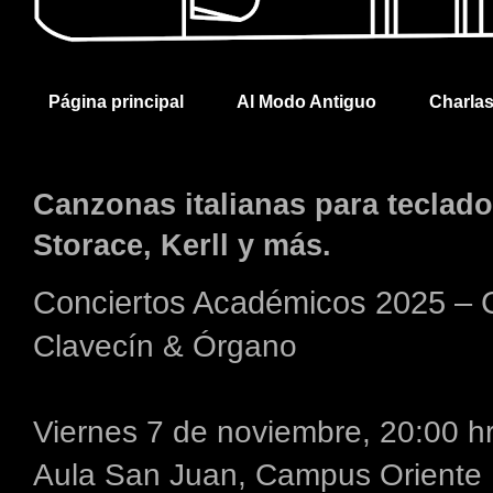
Página principal
Al Modo Antiguo
Charla
Canzonas italianas para teclado
Storace, Kerll y más.
Conciertos Académicos 2025 – C
Clavecín & Órgano
Viernes 7 de noviembre, 20:00 h
Aula San Juan, Campus Oriente