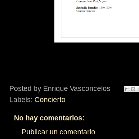
Posted by
Enrique Vasconcelos
Labels:
Concierto
No hay comentarios:
Publicar un comentario