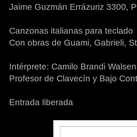
Jaime Guzmán Errázuriz 3300, P
Canzonas italianas para teclado
Con obras de Guami, Gabrieli, St
Intérprete: Camilo Brandi Walsen
Profesor de Clavecín y Bajo Con
Entrada liberada