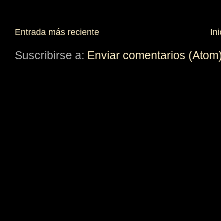
Entrada más reciente
Ini
Suscribirse a:
Enviar comentarios (Atom