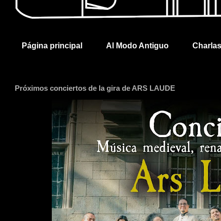
Página principal
Al Modo Antiguo
Charla
Próximos conciertos de la gira de ARS LAUDE