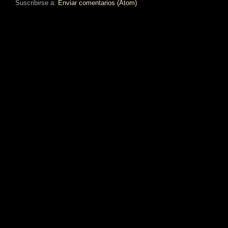
Suscribirse a:
Enviar comentarios (Atom)