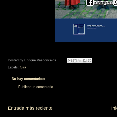
Posted by
Enrique Vasconcelos
Labels:
Gira
No hay comentarios:
Publicar un comentario
Entrada más reciente
Ini