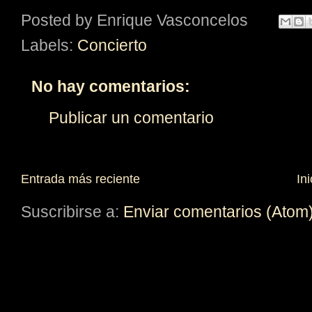
Posted by
Enrique Vasconcelos
Labels:
Concierto
No hay comentarios:
Publicar un comentario
Entrada más reciente
Ini
Suscribirse a:
Enviar comentarios (Atom