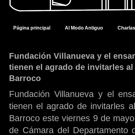
Página principal
Al Modo Antiguo
Charla
Fundación Villanueva y el ens
tienen el agrado de invitarles 
Barroco
Fundación Villanueva y el en
tienen el agrado de invitarles 
Barroco este viernes 9 de mayo 
de Cámara del Departamento d