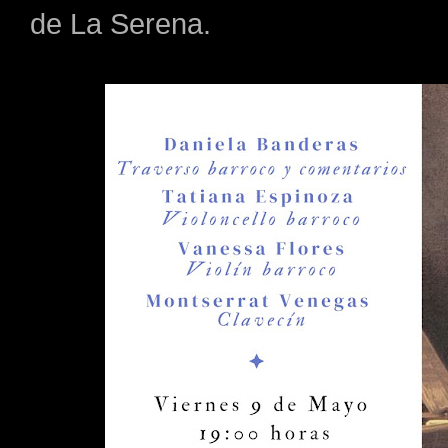
de La Serena.