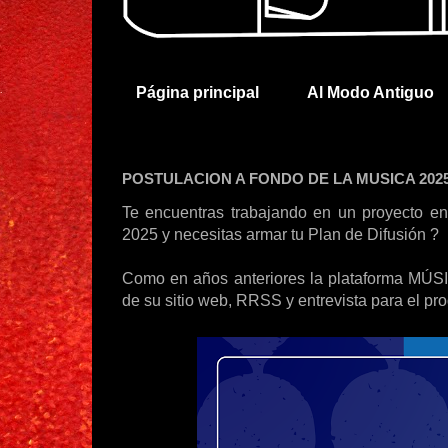
Página principal
Al Modo Antiguo
POSTULACION A FONDO DE LA MUSICA 202
Te encuentras trabajando en un proyecto en
2025 y necesitas armar tu Plan de Difusión ?
Como en años anteriores la plataforma MÚSI
de su sitio web, RRSS y entrevista para el