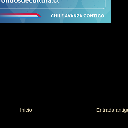
Inicio
Entrada antig