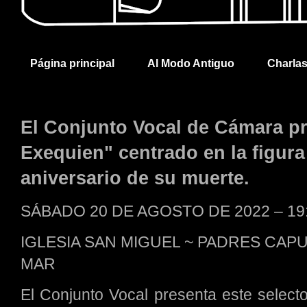
Página principal
Al Modo Antiguo
Charla
El Conjunto Vocal de Cámara pr
Exequien" centrado en la figura
aniversario de su muerte.
SÁBADO 20 DE AGOSTO DE 2022 – 1
IGLESIA SAN MIGUEL ~ PADRES CAPU
MAR
El Conjunto Vocal presenta este select