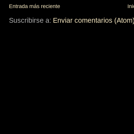
Entrada más reciente
Ini
Suscribirse a:
Enviar comentarios (Atom