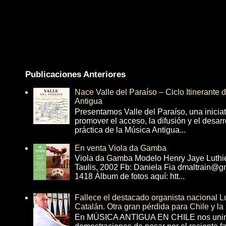
Publicaciones Anteriores
Nace Valle del Paraíso – Ciclo Itinerante
Antigua
Presentamos Valle del Paraíso, una inicia
promover el acceso, la difusión y el desarr
práctica de la Música Antigua...
En venta Viola da Gamba
Viola da Gamba Modelo Henry Jaye Luthi
Taulis, 2002 Fb: Daniela Fia dmaltrain@g
1418 Álbum de fotos aquí: htt...
Fallece el destacado organista nacional 
Catalán. Otra gran pérdida para Chile y la
En MÚSICA ANTIGUA EN CHILE nos unim