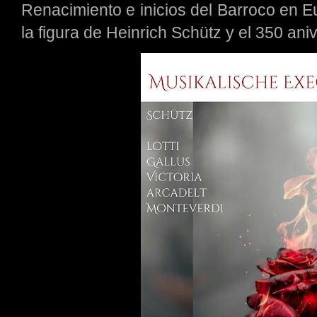
Renacimiento e inicios del Barroco en Eu
la figura de Heinrich Schütz y el 350 an