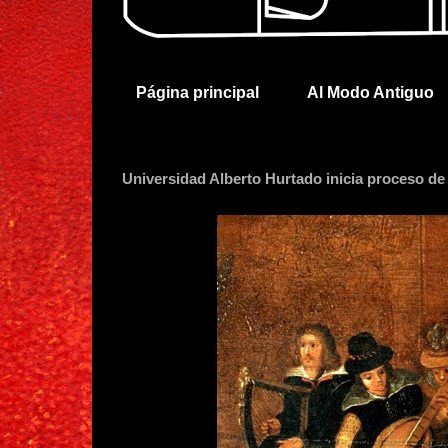
Página principal
Al Modo Antiguo
Universidad Alberto Hurtado inicia proceso d