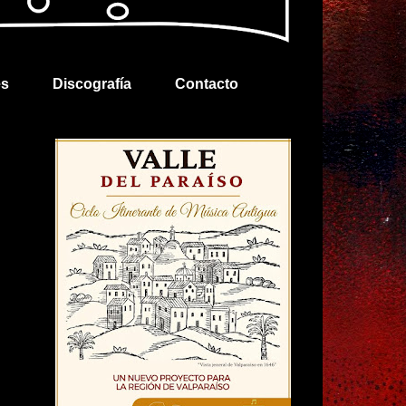
es
Discografía
Contacto