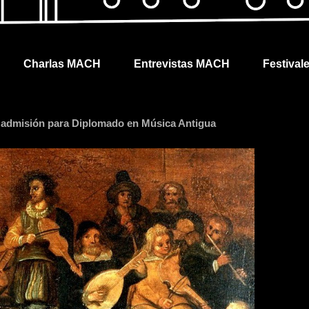
Charlas MACH
Entrevistas MACH
Festival
e admisión para Diplomado en Música Antigua