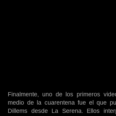
Finalmente, uno de los primeros vi
medio de la cuarentena fue el que pu
Dillems desde La Serena. Ellos interp