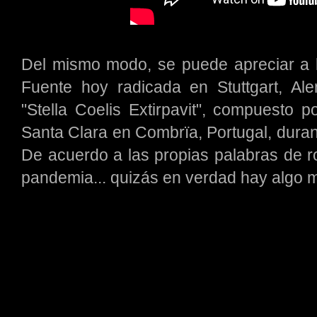
Del mismo modo, se puede apreciar a 
Fuente hoy radicada en Stuttgart, Alem
"Stella Coelis Extirpavit", compuesto 
Santa Clara en Combrïa, Portugal, durante
De acuerdo a las propias palabras de ro
pandemia... quizás en verdad hay algo m