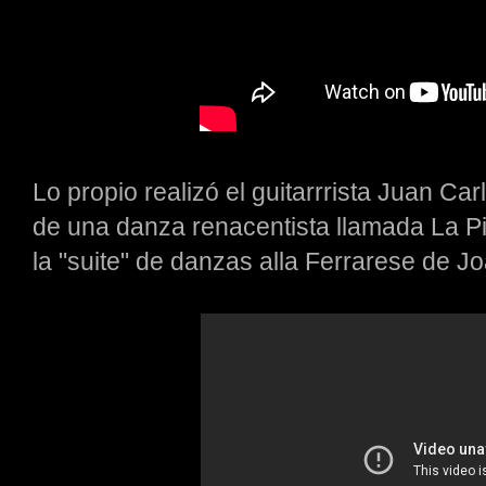
Lo propio realizó el guitarrrista Juan C
de una danza renacentista llamada La Piv
la "suite" de danzas alla Ferrarese de 