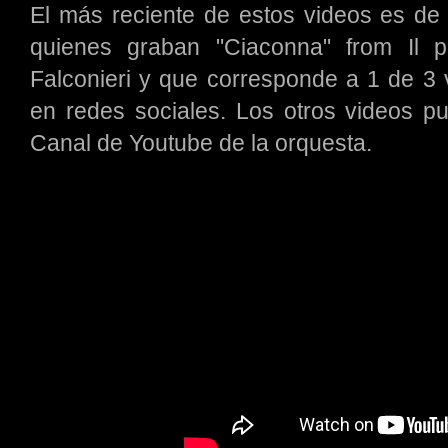
El más reciente de estos videos es d
quienes graban "Ciaconna" from Il 
Falconieri y que corresponde a 1 de 3
en redes sociales. Los otros videos pu
Canal de Youtube de la orquesta.