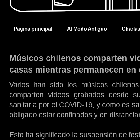
Página principal
Al Modo Antiguo
Charla
Músicos chilenos comparten vi
casas mientras permanecen en 
Varios han sido los músicos chileno
comparten videos grabados desde su
sanitaria por el COVID-19, y como es sa
obligado estar confinados y en distancia
Esto ha significado la suspensión de fes