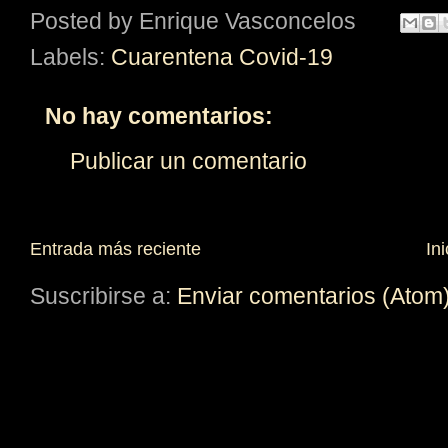
Posted by
Enrique Vasconcelos
Labels:
Cuarentena Covid-19
No hay comentarios:
Publicar un comentario
Entrada más reciente
Ini
Suscribirse a:
Enviar comentarios (Atom