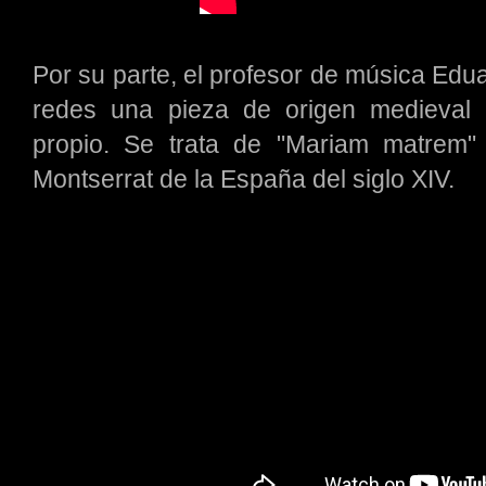
Por su parte, el profesor de música Edu
redes una pieza de origen medieval 
propio. Se trata de "Mariam matrem" 
Montserrat de la España del siglo XIV.