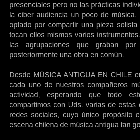
presenciales pero no las prácticas indiv
la ciber audiencia un poco de música.
optado por compartir una pieza solista
tocan ellos mismos varios instrumentos
las agrupaciones que graban por
posteriormente una obra en común.
Desde MÚSICA ANTIGUA EN CHILE envi
cada uno de nuestros compañeros mús
actividad, esperando que todo est
compartimos con Uds. varias de estas
redes sociales, cuyo único propósito 
escena chilena de música antigua tan g