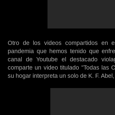
Otro de los videos compartidos en e
pandemia que hemos tenido que enfre
canal de Youtube el destacado viola
comparte un video titulado "Todas las
su hogar interpreta un solo de K. F. Abel