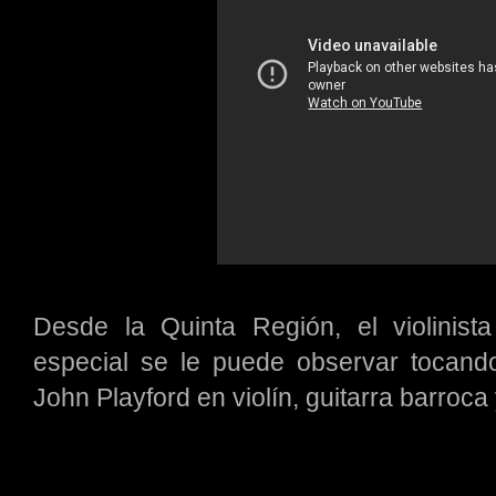
Desde la Quinta Región, el violinis
especial se le puede observar tocand
John Playford en violín, guitarra barroca