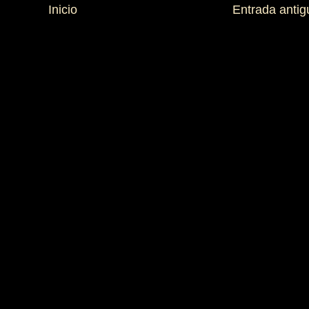
Inicio
Entrada antig