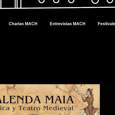
Charlas MACH
Entrevistas MACH
Festival