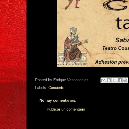
Posted by
Enrique Vasconcelos
Labels:
Concierto
No hay comentarios:
Publicar un comentario