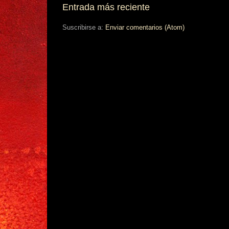
Entrada más reciente
Suscribirse a:
Enviar comentarios (Atom)