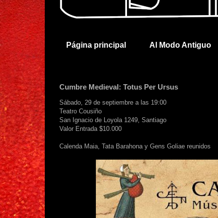
Página principal
Al Modo Antiguo
Cumbre Medieval: Totus Per Ursus
Sábado, 29 de septiembre a las 19:00
Teatro Cousiño
San Ignacio de Loyola 1249, Santiago
Valor Entrada $10.000
Calenda Maia, Tata Barahona y Gens Goliae reunidos