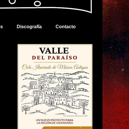
es
Discografía
Contacto