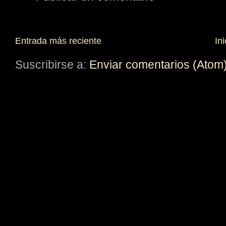
Entrada más reciente
Ini
Suscribirse a:
Enviar comentarios (Atom