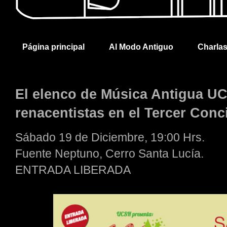
Página principal
Al Modo Antiguo
Charla
El elenco de Música Antigua U
renacentistas en el Tercer Conc
Sábado 19 de Diciembre, 19:00 Hrs.
Fuente Neptuno, Cerro Santa Lucía.
ENTRADA LIBERADA