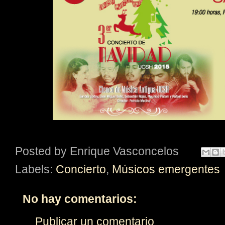
Posted by
Enrique Vasconcelos
Labels:
Concierto
,
Músicos emergentes
No hay comentarios:
Publicar un comentario