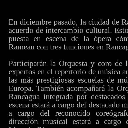
En diciembre pasado, la ciudad de 
acuerdo de intercambio cultural. Est
puesta en escena de la ópera cóm
Rameau con tres funciones en Rancag
Participarán la Orquesta y coro de
expertos en el repertorio de música a
las más prestigiosas escuelas de mú
Europa. También acompañará la Or
Rancagua integrada por destacados
escena estará a cargo del destacado m
a cargo del reconocido coreógraf
dirección musical estará a cargo d