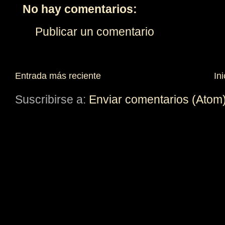
No hay comentarios:
Publicar un comentario
Entrada más reciente
Ini
Suscribirse a:
Enviar comentarios (Atom