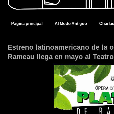
Página principal
Al Modo Antiguo
Charla
Estreno latinoamericano de la 
Rameau llega en mayo al Teatr