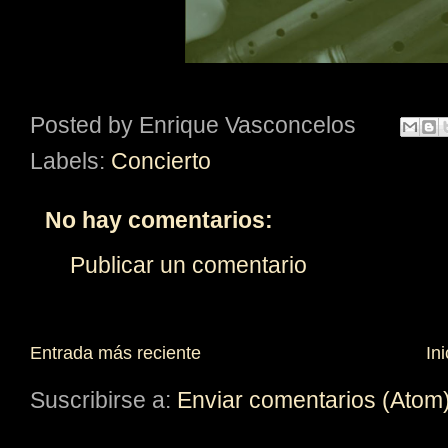
Posted by
Enrique Vasconcelos
Labels:
Concierto
No hay comentarios:
Publicar un comentario
Entrada más reciente
Ini
Suscribirse a:
Enviar comentarios (Atom