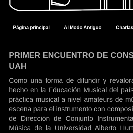
Página principal
Al Modo Antiguo
Charla
PRIMER ENCUENTRO DE CONS
UAH
Como una forma de difundir y revalora
hecho en la Educación Musical del país
práctica musical a nivel amateurs de mú
escena para el instrumento con compos
de Dirección de Conjunto Instrument
Música de la Universidad Alberto Hurt