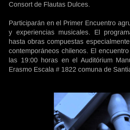
Consort de Flautas Dulces.
Participarán en el Primer Encuentro ag
y experiencias musicales. El progra
hasta obras compuestas especialmente 
contemporáneos chilenos. El encuentro 
las 19:00 horas en el Auditórium Ma
Erasmo Escala # 1822 comuna de Santia