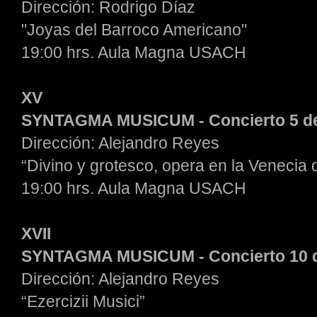
Dirección: Rodrigo Díaz
"Joyas del Barroco Americano"
19:00 hrs. Aula Magna USACH
XV
SYNTAGMA MUSICUM - Concierto 5 de
Dirección: Alejandro Reyes
“Divino y grotesco, opera en la Venecia d
19:00 hrs. Aula Magna USACH
XVII
SYNTAGMA MUSICUM - Concierto 10 d
Dirección: Alejandro Reyes
“Ezercizii Musici”