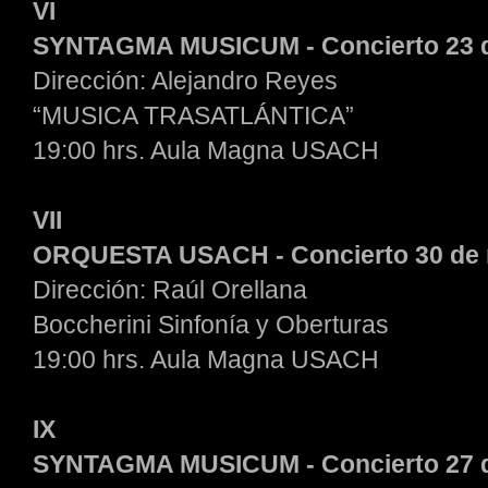
VI
SYNTAGMA MUSICUM - Concierto 23 
Dirección: Alejandro Reyes
“MUSICA TRASATLÁNTICA”
19:00 hrs. Aula Magna USACH
VII
ORQUESTA USACH - Concierto 30 de
Dirección: Raúl Orellana
Boccherini Sinfonía y Oberturas
19:00 hrs. Aula Magna USACH
IX
SYNTAGMA MUSICUM - Concierto 27 d