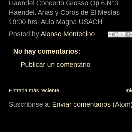
Haendel Concerto Grosso Op.6 N°3
Haendel. Arias y Coros de El Mesías
19:00 hrs. Aula Magna USACH
Posted by
Alonso Montecino
No hay comentarios:
Publicar un comentario
Entrada más reciente
Ini
Suscribirse a:
Enviar comentarios (Atom