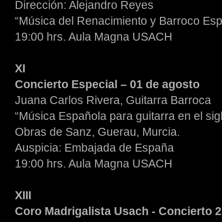
Dirección: Alejandro Reyes
“Música del Renacimiento y Barroco Esp
19:00 hrs. Aula Magna USACH
XI
Concierto Especial – 01 de agosto
Juana Carlos Rivera, Guitarra Barroca
“Música Española para guitarra en el siglo
Obras de Sanz, Guerau, Murcia.
Auspicia: Embajada de España
19:00 hrs. Aula Magna USACH
XIII
Coro Madrigalista Usach - Concierto 