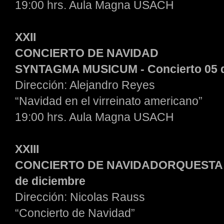
19:00 hrs. Aula Magna USACH
XXII
CONCIERTO DE NAVIDAD
SYNTAGMA MUSICUM - Concierto 05 d
Dirección: Alejandro Reyes
“Navidad en el virreinato americano”
19:00 hrs. Aula Magna USACH
XXIII
CONCIERTO DE
NAVIDADORQUESTA y
de diciembre
Dirección: Nicolas Rauss
“Concierto de Navidad”