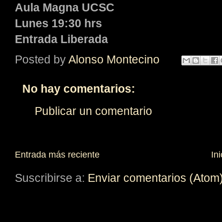
Aula Magna UCSC
Lunes 19:30 hrs
Entrada Liberada
Posted by
Alonso Montecino
No hay comentarios:
Publicar un comentario
Entrada más reciente
Ini
Suscribirse a:
Enviar comentarios (Atom