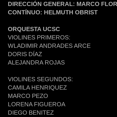
DIRECCIÓN GENERAL: MARCO FLO
CONTÍNUO: HELMUTH OBRIST
ORQUESTA UCSC
VIOLINES PRIMEROS:
WLADIMIR ANDRADES ARCE
DORIS DÍAZ
ALEJANDRA ROJAS
VIOLINES SEGUNDOS:
CAMILA HENRIQUEZ
MARCO PEZO
LORENA FIGUEROA
DIEGO BENITEZ