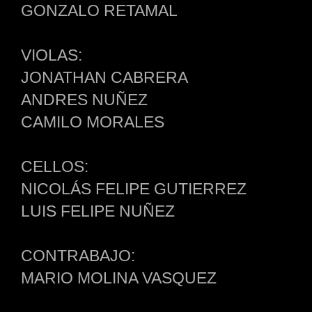
GONZALO RETAMAL
VIOLAS:
JONATHAN CABRERA
ANDRES NUÑEZ
CAMILO MORALES
CELLOS:
NICOLÁS FELIPE GUTIERREZ
LUIS FELIPE NUÑEZ
CONTRABAJO:
MARIO MOLINA VASQUEZ