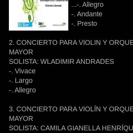
...-. Allegro
-. Andante
-. Presto
2. CONCIERTO PARA VIOLIN Y ORQU
MAYOR
SOLISTA: WLADIMIR ANDRADES
-. Vivace
-. Largo
-. Allegro
3. CONCIERTO PARA VIOLÍN Y ORQU
MAYOR
SOLISTA: CAMILA GIANELLA HENRÍQU